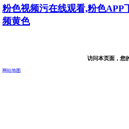
粉色视频污在线观看,粉色APP
频黄色
访问本页面，您的浏
网站地图